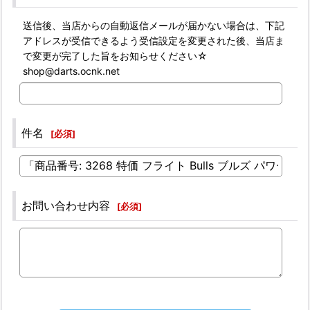
送信後、当店からの自動返信メールが届かない場合は、下記
アドレスが受信できるよう受信設定を変更された後、当店ま
で変更が完了した旨をお知らせください☆
shop@darts.ocnk.net
件名
[
必須
]
お問い合わせ内容
[
必須
]