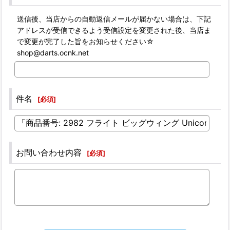
送信後、当店からの自動返信メールが届かない場合は、下記
アドレスが受信できるよう受信設定を変更された後、当店ま
で変更が完了した旨をお知らせください☆
shop@darts.ocnk.net
件名
[
必須
]
お問い合わせ内容
[
必須
]