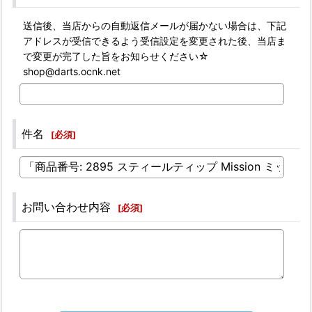
送信後、当店からの自動返信メールが届かない場合は、下記
アドレスが受信できるよう受信設定を変更された後、当店ま
で変更が完了した旨をお知らせください☆
shop@darts.ocnk.net
件名
[
必須
]
お問い合わせ内容
[
必須
]