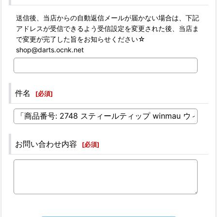
送信後、当店からの自動返信メールが届かない場合は、下記
アドレスが受信できるよう受信設定を変更された後、当店ま
で変更が完了した旨をお知らせください☆
shop@darts.ocnk.net
件名
[
必須
]
お問い合わせ内容
[
必須
]