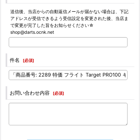
送信後、当店からの自動返信メールが届かない場合は、下記
アドレスが受信できるよう受信設定を変更された後、当店ま
で変更が完了した旨をお知らせください☆
shop@darts.ocnk.net
件名
[
必須
]
お問い合わせ内容
[
必須
]